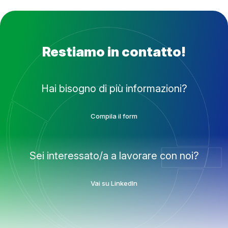
Restiamo in contatto!
Hai bisogno di più informazioni?
Compila il form
Sei interessato/a a lavorare con noi?
Vai su LinkedIn